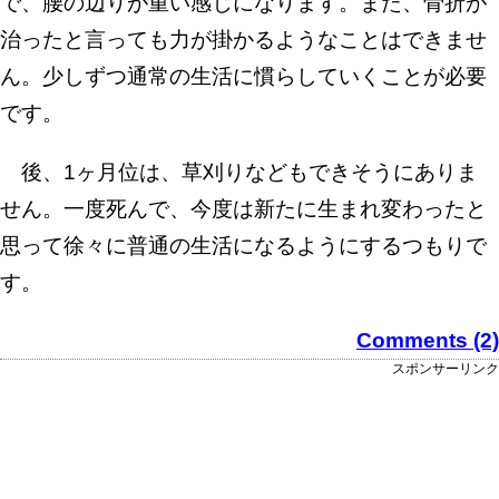
で、腰の辺りが重い感じになります。また、骨折が
治ったと言っても力が掛かるようなことはできませ
ん。少しずつ通常の生活に慣らしていくことが必要
です。
後、1ヶ月位は、草刈りなどもできそうにありま
せん。一度死んで、今度は新たに生まれ変わったと
思って徐々に普通の生活になるようにするつもりで
す。
Comments (2)
スポンサーリンク