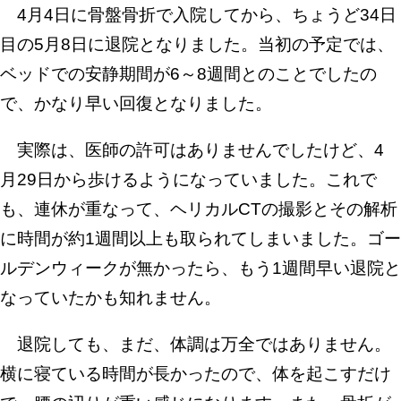
4月4日に骨盤骨折で入院してから、ちょうど34日
目の5月8日に退院となりました。当初の予定では、
ベッドでの安静期間が6～8週間とのことでしたの
で、かなり早い回復となりました。
実際は、医師の許可はありませんでしたけど、4
月29日から歩けるようになっていました。これで
も、連休が重なって、ヘリカルCTの撮影とその解析
に時間が約1週間以上も取られてしまいました。ゴー
ルデンウィークが無かったら、もう1週間早い退院と
なっていたかも知れません。
退院しても、まだ、体調は万全ではありません。
横に寝ている時間が長かったので、体を起こすだけ