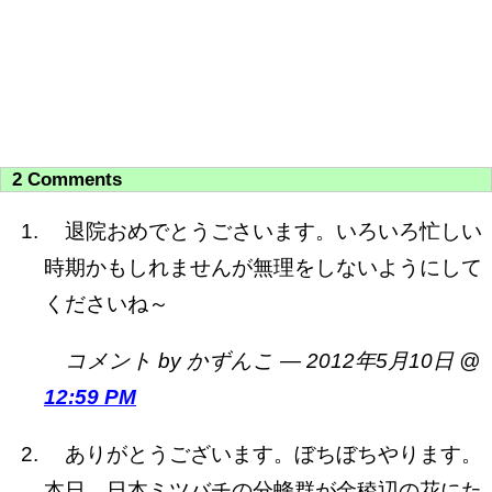
2 Comments
退院おめでとうごさいます。いろいろ忙しい
時期かもしれませんが無理をしないようにして
くださいね～
コメント by かずんこ — 2012年5月10日 @
12:59 PM
ありがとうございます。ぼちぼちやります。
本日、日本ミツバチの分蜂群が金稜辺の花にた