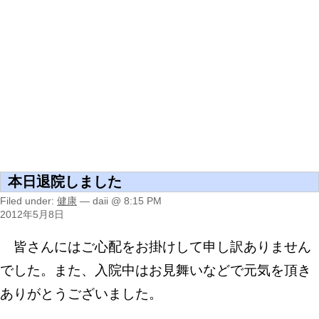
本日退院しました
Filed under:
健康
— daii @ 8:15 PM
2012年5月8日
皆さんにはご心配をお掛けして申し訳ありません
でした。また、入院中はお見舞いなどで元気を頂き
ありがとうございました。