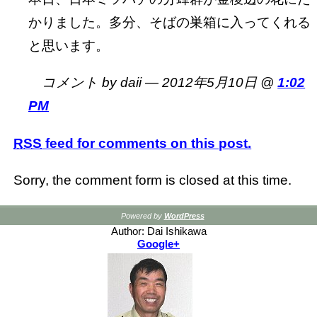
かりました。多分、そばの巣箱に入ってくれる
と思います。
コメント by daii — 2012年5月10日 @
1:02
PM
RSS
feed for comments on this post.
Sorry, the comment form is closed at this time.
Powered by
WordPress
Author: Dai Ishikawa
Google+