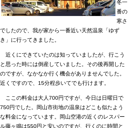
冬一
番の
寒さ
でしたので、我が家から一番近い天然温泉「ゆず
き」に行ってきました。
近くにできていたのは知っていましたが、行こう
と思った時には倒産していました。その後再開した
のですが、なかなか行く機会がありませんでした。
近くですので、15分程歩いてでも行けます。
ここの料金は大人700円ですが、今日は日曜日で
750円でした。岡山市街地の温泉はどこも似たよう
な料金になっています。岡山空港の近くのレスパー
ル藤ヶ鳴は550円と安いのですが、行くのに時間と