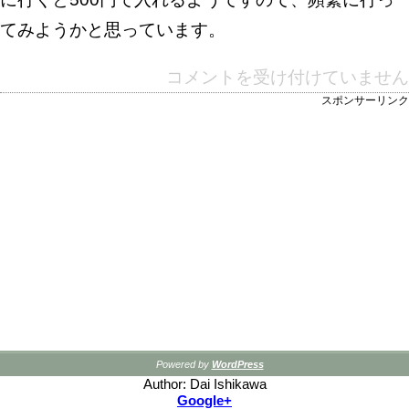
てみようかと思っています。
コメントを受け付けていません
スポンサーリンク
Powered by
WordPress
Author: Dai Ishikawa
Google+