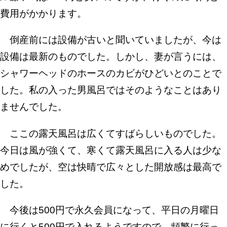
費用がかかります。
倒産前には設備が古いと聞いていましたが、今は
設備は最新のものでした。しかし、妻が言うには、
シャワーヘッドのホースのカビがひどいとのことで
した。私の入った男風呂ではそのようなことはあり
ませんでした。
ここの露天風呂は広くてすばらしいものでした。
今日は風が強くて、寒くて露天風呂に入る人は少な
めでしたが、空は快晴で広々とした開放感は最高で
した。
今後は500円で永久会員になって、平日の月曜日
に行くと500円で入れるようですので、頻繁に行っ